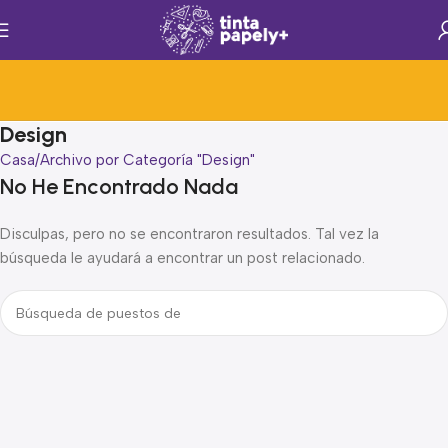
Design
Casa
Archivo por Categoría "Design"
No He Encontrado Nada
Disculpas, pero no se encontraron resultados. Tal vez la
búsqueda le ayudará a encontrar un post relacionado.