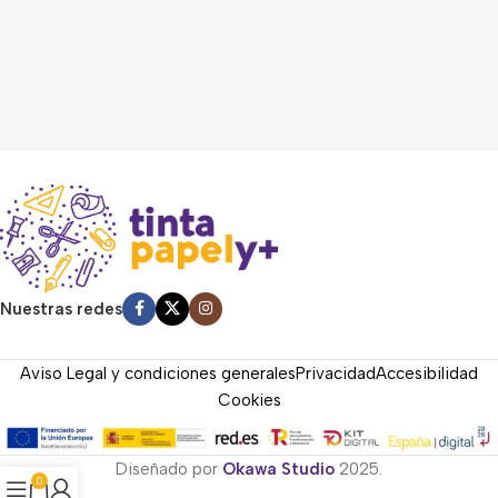
Nuestras redes
Aviso Legal y condiciones generales
Privacidad
Accesibilidad
Cookies
Diseñado por
Okawa Studio
2025.
0