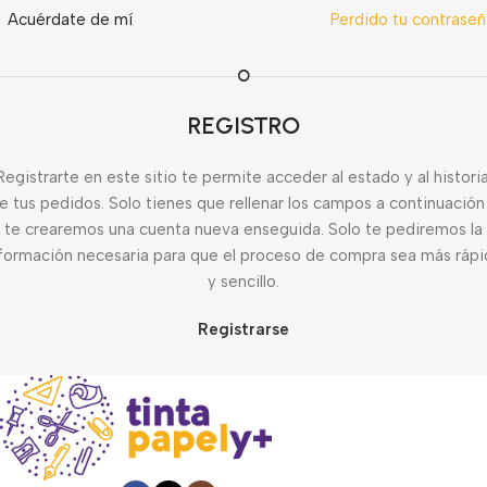
Acuérdate de mí
Perdido tu contrase
O
REGISTRO
Registrarte en este sitio te permite acceder al estado y al historia
e tus pedidos. Solo tienes que rellenar los campos a continuación
te crearemos una cuenta nueva enseguida. Solo te pediremos la
formación necesaria para que el proceso de compra sea más ráp
y sencillo.
Registrarse