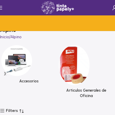
Alpino
Inicio
Alpino
Accesorios
Articulos Generales de
Oficina
Filters