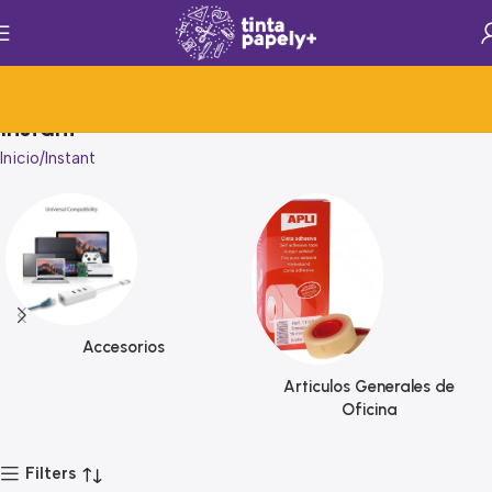
Instant
Inicio
Instant
Accesorios
Articulos Generales de
Oficina
Filters