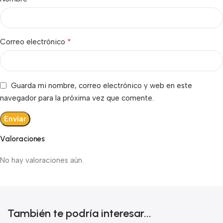
*
Correo electrónico
Guarda mi nombre, correo electrónico y web en este
navegador para la próxima vez que comente.
Valoraciones
No hay valoraciones aún.
También te podría interesar...