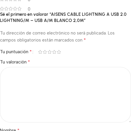
0
Sé el primero en valorar “AISENS CABLE LIGHTNING A USB 2.0
LIGHTNING/M – USB A/M BLANCO 2,0M”
Tu dirección de correo electrónico no será publicada.
Los
*
campos obligatorios están marcados con
*
Tu puntuación
*
Tu valoración
*
Nombre