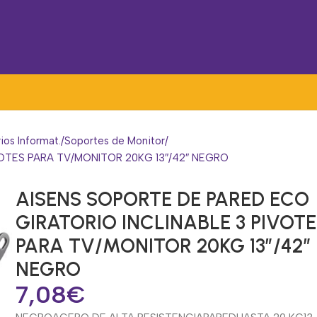
ios Informat.
Soportes de Monitor
OTES PARA TV/MONITOR 20KG 13″/42″ NEGRO
AISENS SOPORTE DE PARED ECO
GIRATORIO INCLINABLE 3 PIVOT
PARA TV/MONITOR 20KG 13″/42″
NEGRO
7,08
€