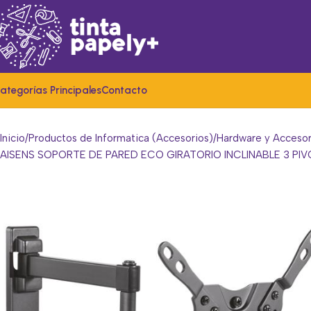
ategorías Principales
Contacto
Inicio
Productos de Informatica (Accesorios)
Hardware y Accesor
AISENS SOPORTE DE PARED ECO GIRATORIO INCLINABLE 3 PIV