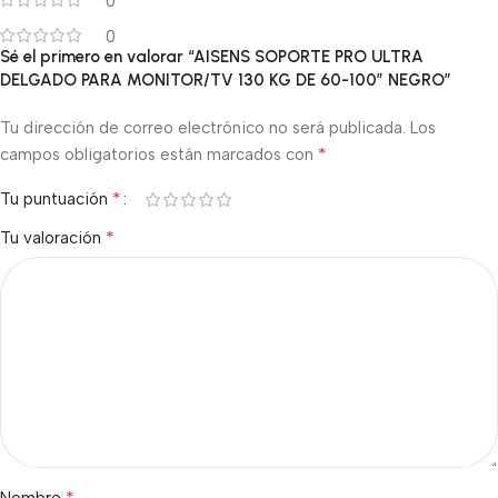
0
0
Sé el primero en valorar “AISENS SOPORTE PRO ULTRA
DELGADO PARA MONITOR/TV 130 KG DE 60-100″ NEGRO”
Tu dirección de correo electrónico no será publicada.
Los
*
campos obligatorios están marcados con
*
Tu puntuación
*
Tu valoración
*