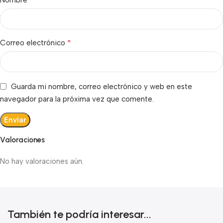
Nombre
*
Correo electrónico
Guarda mi nombre, correo electrónico y web en este
navegador para la próxima vez que comente.
Valoraciones
No hay valoraciones aún.
También te podría interesar...