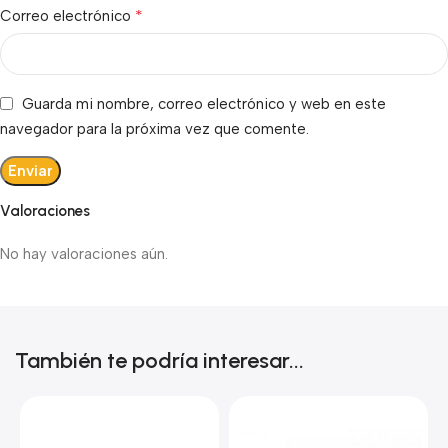
*
Correo electrónico
Guarda mi nombre, correo electrónico y web en este
navegador para la próxima vez que comente.
Valoraciones
No hay valoraciones aún.
También te podría interesar...