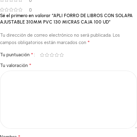
0
0
Sé el primero en valorar “APLI FORRO DE LIBROS CON SOLAPA
AJUSTABLE 310MM PVC 130 MICRAS CAJA 100 UD”
Tu dirección de correo electrónico no será publicada.
Los
*
campos obligatorios están marcados con
*
Tu puntuación
*
Tu valoración
*