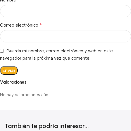
Nombre
*
Correo electrónico
Guarda mi nombre, correo electrónico y web en este
navegador para la próxima vez que comente.
Valoraciones
No hay valoraciones aún.
También te podría interesar...