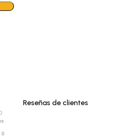
Reseñas de clientes
os
0