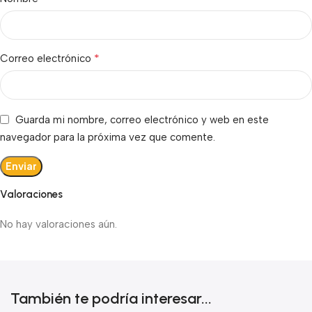
*
Correo electrónico
Guarda mi nombre, correo electrónico y web en este
navegador para la próxima vez que comente.
Valoraciones
No hay valoraciones aún.
También te podría interesar...