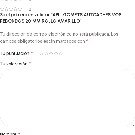
0
Sé el primero en valorar “APLI GOMETS AUTOADHESIVOS
REDONDOS 20 MM ROLLO AMARILLO”
Tu dirección de correo electrónico no será publicada.
Los
*
campos obligatorios están marcados con
*
Tu puntuación
*
Tu valoración
*
Nombre