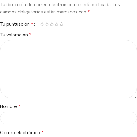
Tu dirección de correo electrónico no será publicada.
Los
*
campos obligatorios están marcados con
*
Tu puntuación
*
Tu valoración
*
Nombre
*
Correo electrónico