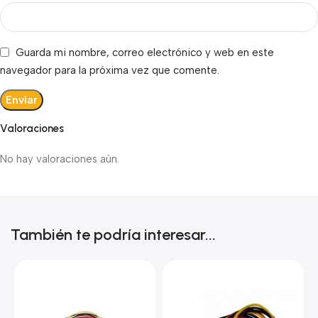
Guarda mi nombre, correo electrónico y web en este
navegador para la próxima vez que comente.
Valoraciones
No hay valoraciones aún.
También te podría interesar...