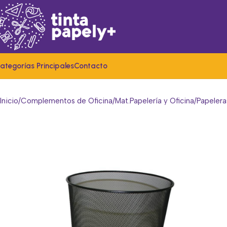
ategorías Principales
Contacto
Inicio
Complementos de Oficina
Mat.Papelería y Oficina
Papelera