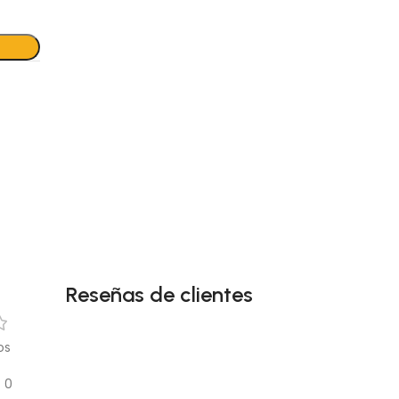
Reseñas de clientes
os
0