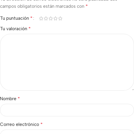
*
campos obligatorios están marcados con
*
Tu puntuación
*
Tu valoración
*
Nombre
*
Correo electrónico