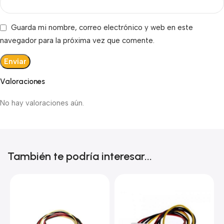
Guarda mi nombre, correo electrónico y web en este
navegador para la próxima vez que comente.
Valoraciones
No hay valoraciones aún.
También te podría interesar...