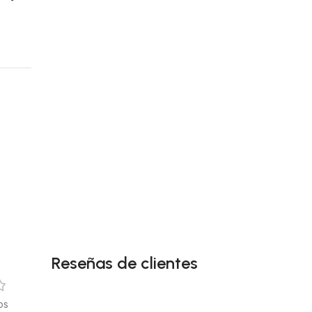
Reseñas de clientes
os