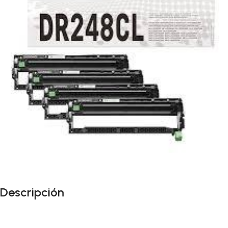
Descripción