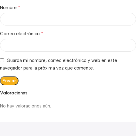
*
Nombre
*
Correo electrónico
Guarda mi nombre, correo electrónico y web en este
navegador para la próxima vez que comente.
Valoraciones
No hay valoraciones aún.