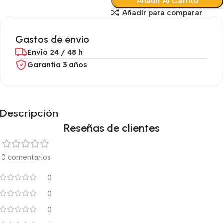
Añadir Al Carrito
Añadir para comparar
Gastos de envío
Envío 24 / 48 h
Garantía 3 años
Descripción
Reseñas de clientes
0 comentarios
0
0
0