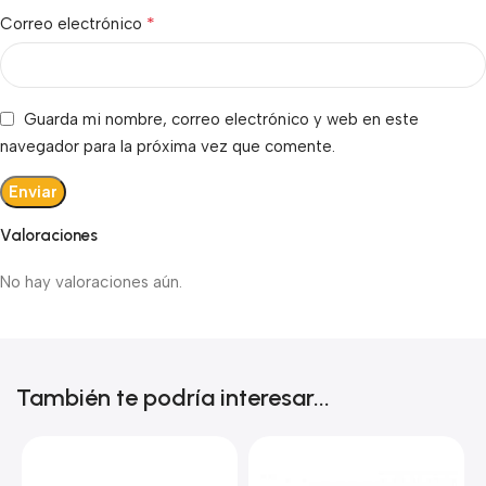
*
Correo electrónico
Guarda mi nombre, correo electrónico y web en este
navegador para la próxima vez que comente.
Valoraciones
No hay valoraciones aún.
También te podría interesar...