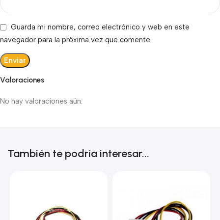
Guarda mi nombre, correo electrónico y web en este
navegador para la próxima vez que comente.
Valoraciones
No hay valoraciones aún.
También te podría interesar...