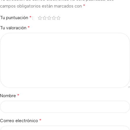
*
campos obligatorios están marcados con
*
Tu puntuación
*
Tu valoración
*
Nombre
*
Correo electrónico