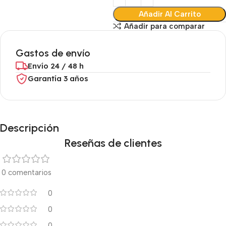
Añadir Al Carrito
Añadir para comparar
Gastos de envío
Envío 24 / 48 h
Garantía 3 años
Descripción
Reseñas de clientes
0 comentarios
0
0
0