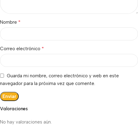
*
Nombre
*
Correo electrónico
Guarda mi nombre, correo electrónico y web en este
navegador para la próxima vez que comente.
Valoraciones
No hay valoraciones aún.