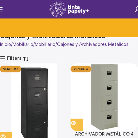
Cajones y Archivadores Metálicos
Inicio
Mobiliario
Mobiliario
Cajones y Archivadores Metálicos
Filters
VENDIDO
VENDIDO
ARCHIVADOR METÁLICO 4