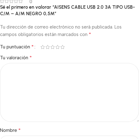
0
Sé el primero en valorar “AISENS CABLE USB 2.0 3A TIPO USB-
C/M – A/M NEGRO 0,5M”
Tu dirección de correo electrónico no será publicada.
Los
*
campos obligatorios están marcados con
*
Tu puntuación
*
Tu valoración
*
Nombre