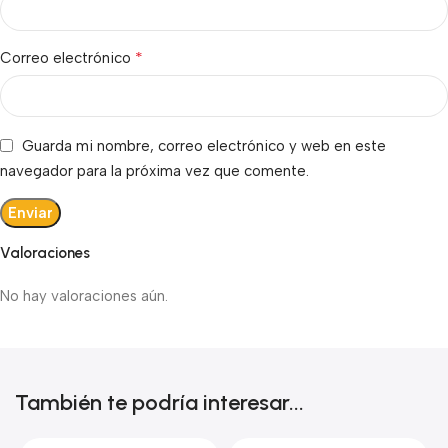
*
Correo electrónico
Guarda mi nombre, correo electrónico y web en este
navegador para la próxima vez que comente.
Valoraciones
No hay valoraciones aún.
También te podría interesar...