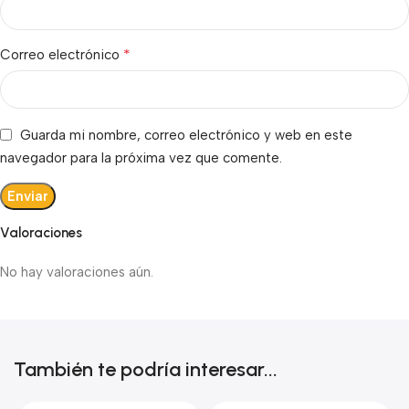
*
Correo electrónico
Guarda mi nombre, correo electrónico y web en este
navegador para la próxima vez que comente.
Valoraciones
No hay valoraciones aún.
También te podría interesar...