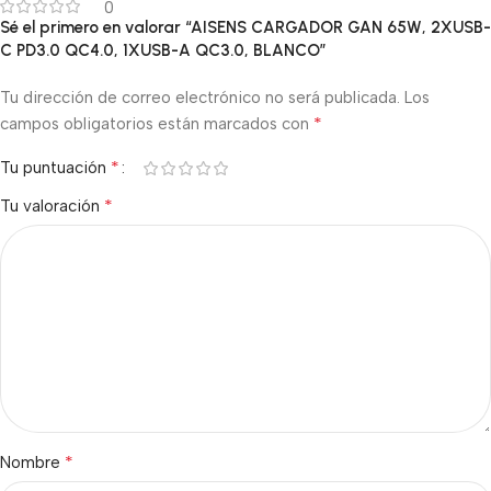
0
Sé el primero en valorar “AISENS CARGADOR GAN 65W, 2XUSB-
C PD3.0 QC4.0, 1XUSB-A QC3.0, BLANCO”
Tu dirección de correo electrónico no será publicada.
Los
*
campos obligatorios están marcados con
*
Tu puntuación
*
Tu valoración
*
Nombre