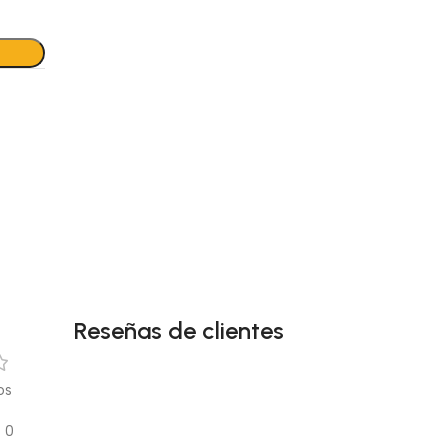
Reseñas de clientes
os
0