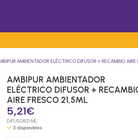
MBIPUR AMBIENTADOR ELÉCTRICO DIFUSOR + RECAMBIO AIRE 
AMBIPUR AMBIENTADOR
ELÉCTRICO DIFUSOR + RECAMBI
AIRE FRESCO 21,5ML
5,21
€
DIFUSOR
21 ML
3 disponibles