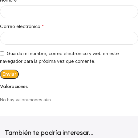
Nombre
*
Correo electrónico
Guarda mi nombre, correo electrónico y web en este
navegador para la próxima vez que comente.
Valoraciones
No hay valoraciones aún.
También te podría interesar...