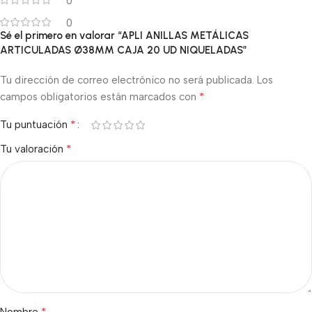
0
0
Sé el primero en valorar “APLI ANILLAS METÁLICAS
ARTICULADAS Ø38MM CAJA 20 UD NIQUELADAS”
Tu dirección de correo electrónico no será publicada.
Los
*
campos obligatorios están marcados con
*
Tu puntuación
*
Tu valoración
*