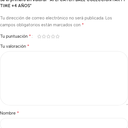
TIME +4 AÑOS”
Tu dirección de correo electrónico no será publicada.
Los
*
campos obligatorios están marcados con
*
Tu puntuación
*
Tu valoración
*
Nombre