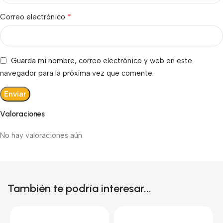
*
Correo electrónico
Guarda mi nombre, correo electrónico y web en este
navegador para la próxima vez que comente.
Valoraciones
No hay valoraciones aún.
También te podría interesar...