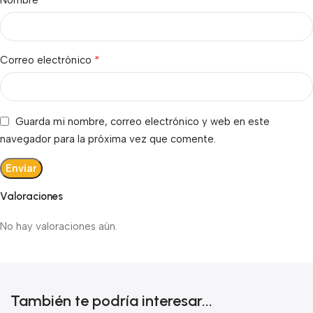
Nombre
*
Correo electrónico
Guarda mi nombre, correo electrónico y web en este
navegador para la próxima vez que comente.
Valoraciones
No hay valoraciones aún.
También te podría interesar...