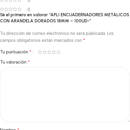
0
0
Sé el primero en valorar “APLI ENCUADERNADORES METÁLICOS
CON ARANDELA DORADOS 18MM – 100UD-”
Tu dirección de correo electrónico no será publicada.
Los
*
campos obligatorios están marcados con
*
Tu puntuación
*
Tu valoración
*