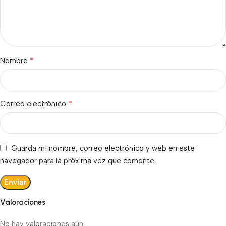
*
Nombre
*
Correo electrónico
Guarda mi nombre, correo electrónico y web en este
navegador para la próxima vez que comente.
Valoraciones
No hay valoraciones aún.