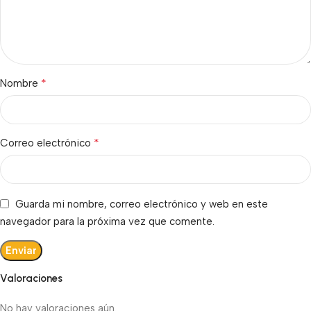
*
Nombre
*
Correo electrónico
Guarda mi nombre, correo electrónico y web en este
navegador para la próxima vez que comente.
Valoraciones
No hay valoraciones aún.