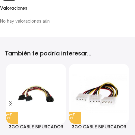
Valoraciones
No hay valoraciones aún.
También te podría interesar...
3GO CABLE BIFURCADOR
3GO CABLE BIFURCADOR
ALIMENTACION SATA EN Y
MOLEX EN Y