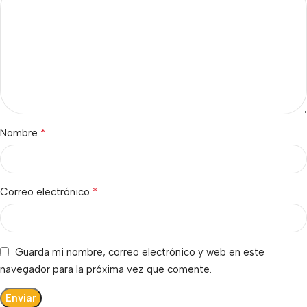
*
Nombre
*
Correo electrónico
Guarda mi nombre, correo electrónico y web en este
navegador para la próxima vez que comente.