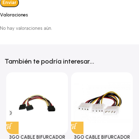
Valoraciones
No hay valoraciones aún.
También te podría interesar...
3GO CABLE BIFURCADOR
3GO CABLE BIFURCADOR