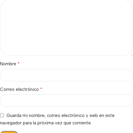
*
Nombre
*
Correo electrónico
Guarda mi nombre, correo electrónico y web en este
navegador para la próxima vez que comente.