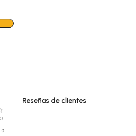
Reseñas de clientes
os
0