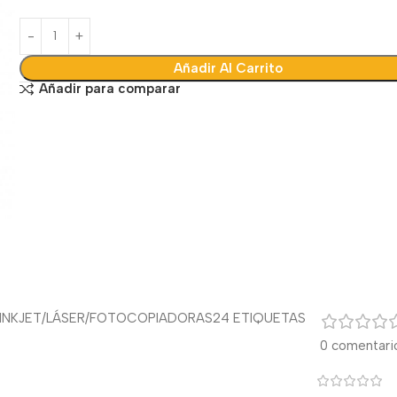
Añadir Al Carrito
Añadir para comparar
INKJET/LÁSER/FOTOCOPIADORAS
24 ETIQUETAS
0 comentari