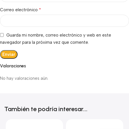
*
Correo electrónico
Guarda mi nombre, correo electrónico y web en este
navegador para la próxima vez que comente.
Valoraciones
No hay valoraciones aún.
También te podría interesar...