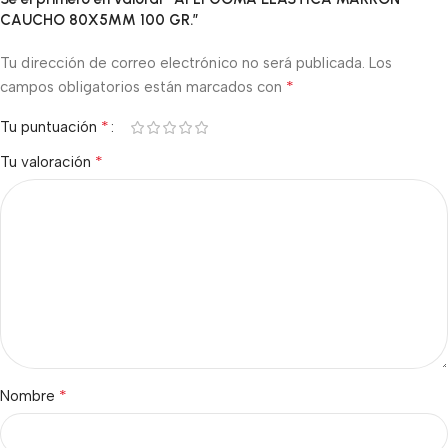
CAUCHO 80X5MM 100 GR.”
Tu dirección de correo electrónico no será publicada.
Los
*
campos obligatorios están marcados con
*
Tu puntuación
*
Tu valoración
*
Nombre