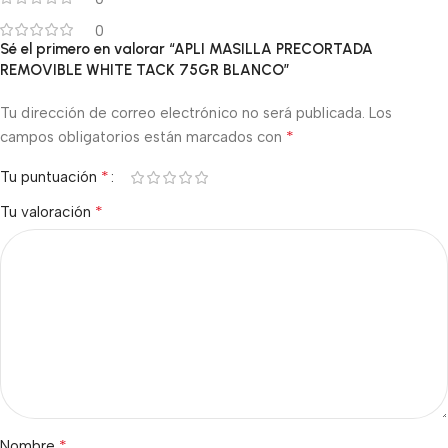
0
Sé el primero en valorar “APLI MASILLA PRECORTADA
REMOVIBLE WHITE TACK 75GR BLANCO”
Tu dirección de correo electrónico no será publicada.
Los
*
campos obligatorios están marcados con
*
Tu puntuación
*
Tu valoración
*
Nombre