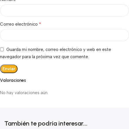
*
Correo electrónico
Guarda mi nombre, correo electrónico y web en este
navegador para la próxima vez que comente.
Valoraciones
No hay valoraciones aún.
También te podría interesar...