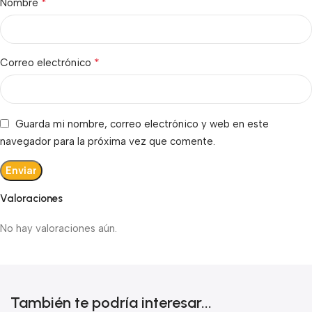
*
Nombre
*
Correo electrónico
Guarda mi nombre, correo electrónico y web en este
navegador para la próxima vez que comente.
Valoraciones
No hay valoraciones aún.
También te podría interesar...