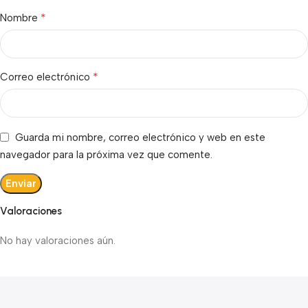
*
Nombre
*
Correo electrónico
Guarda mi nombre, correo electrónico y web en este
navegador para la próxima vez que comente.
Valoraciones
No hay valoraciones aún.