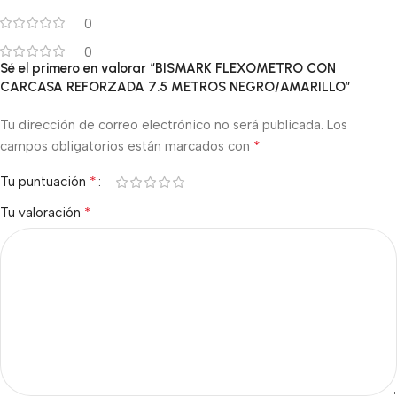
0
0
Sé el primero en valorar “BISMARK FLEXOMETRO CON
CARCASA REFORZADA 7.5 METROS NEGRO/AMARILLO”
Tu dirección de correo electrónico no será publicada.
Los
*
campos obligatorios están marcados con
*
Tu puntuación
*
Tu valoración