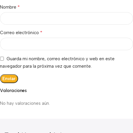
*
Nombre
*
Correo electrónico
Guarda mi nombre, correo electrónico y web en este
navegador para la próxima vez que comente.
Valoraciones
No hay valoraciones aún.