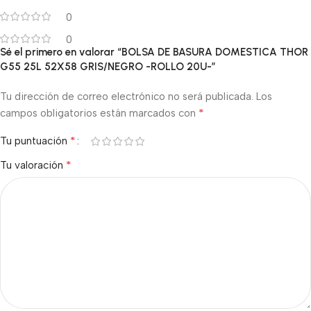
0
0
Sé el primero en valorar “BOLSA DE BASURA DOMESTICA THOR
G55 25L 52X58 GRIS/NEGRO -ROLLO 20U-”
Tu dirección de correo electrónico no será publicada.
Los
*
campos obligatorios están marcados con
*
Tu puntuación
*
Tu valoración