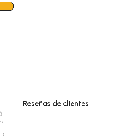
Reseñas de clientes
os
0