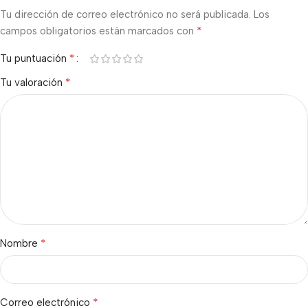
Tu dirección de correo electrónico no será publicada.
Los
*
campos obligatorios están marcados con
*
Tu puntuación
*
Tu valoración
*
Nombre
*
Correo electrónico