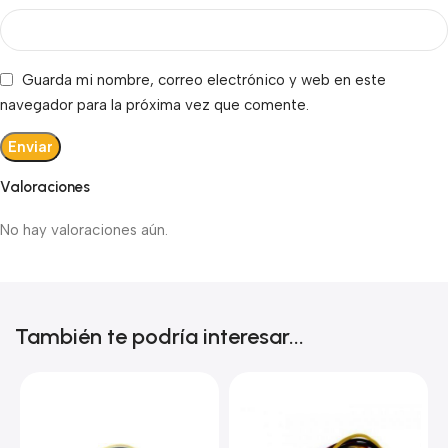
Guarda mi nombre, correo electrónico y web en este
navegador para la próxima vez que comente.
Valoraciones
No hay valoraciones aún.
También te podría interesar...