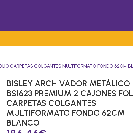
S FOLIO CARPETAS COLGANTES MULTIFORMATO FONDO 62CM 
BISLEY ARCHIVADOR METÁLICO
BS1623 PREMIUM 2 CAJONES FOL
CARPETAS COLGANTES
MULTIFORMATO FONDO 62CM
BLANCO