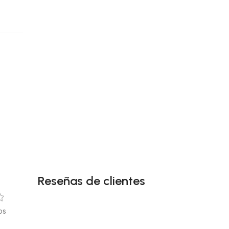
Reseñas de clientes
os